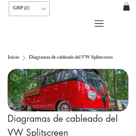
GBP (£)
Inicio
Diagramas de cableado del VW Splitscreen
Diagramas de cableado del
VW Splitscreen