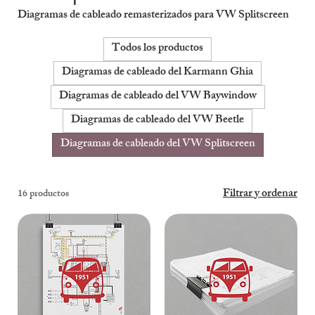
Diagramas de cableado remasterizados para VW Splitscreen
Todos los productos
Diagramas de cableado del Karmann Ghia
Diagramas de cableado del VW Baywindow
Diagramas de cableado del VW Beetle
Diagramas de cableado del VW Splitscreen
Filtrar y ordenar
16 productos