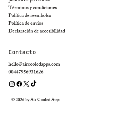
política de privacidad
Términos y condiciones
Política de reembolso
Política de envíos
Declaración de accesibilidad
Contacto
hello@aircooledapps.com
00447956931626
© 2026 by Air Cooled Apps